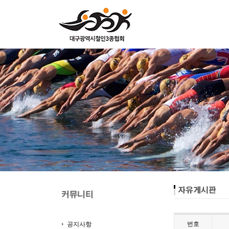
번호
공지사항