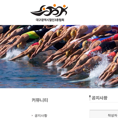
작성자
공지사항